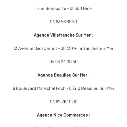
1 rue Bonaparte - 06300 Nice
04 93 56 60 60
Agence Villefranche Sur Mer :
13 Avenue Sadi Carnot - 06230 Villefranche Sur Mer
04 93 04 00 40
Agence Beaulieu Sur Mer :
6 Boulevard Maréchal Foch - 06310 Beaulieu Sur Mer
04 92 26 10 00
Agence Nice Commerces :