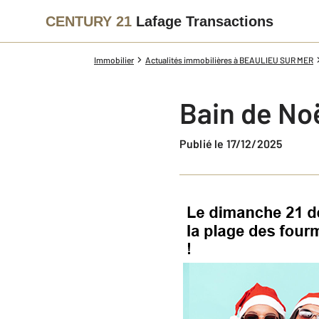
CENTURY 21
Lafage Transactions
Immobilier
Actualités immobilières à BEAULIEU SUR MER
Bain de No
Publié le 17/12/2025