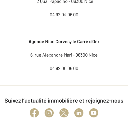
12 Quai Papacino - 06300 Nice
04 92 04 06 00
Agence Nice Corvesy le Carré d'Or :
6, rue Alexandre Mari - 06300 Nice
04 92 00 06 00
Suivez l’actualité immobilière et rejoignez-nous