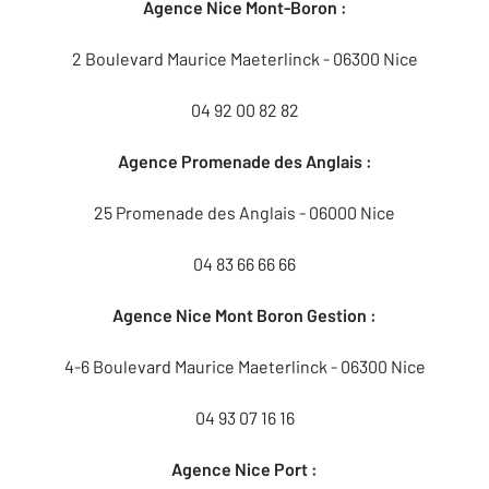
Agence Nice Mont-Boron :
2 Boulevard Maurice Maeterlinck - 06300 Nice
04 92 00 82 82
Agence Promenade des Anglais :
25 Promenade des Anglais - 06000 Nice
04 83 66 66 66
Agence Nice Mont Boron Gestion :
4-6 Boulevard Maurice Maeterlinck - 06300 Nice
04 93 07 16 16
Agence Nice Port :