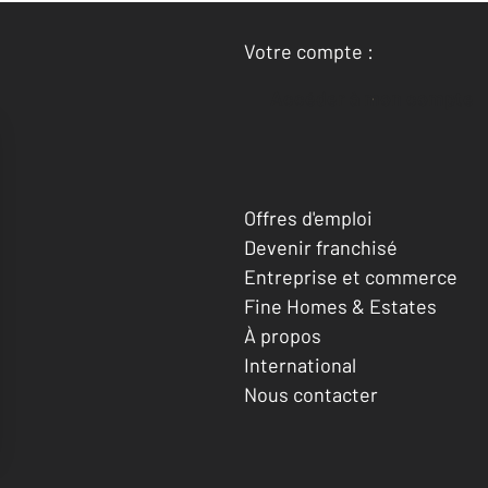
Votre compte :
Accéder à mon compte
Offres d'emploi
Devenir franchisé
Entreprise et commerce
Fine Homes & Estates
À propos
International
Nous contacter