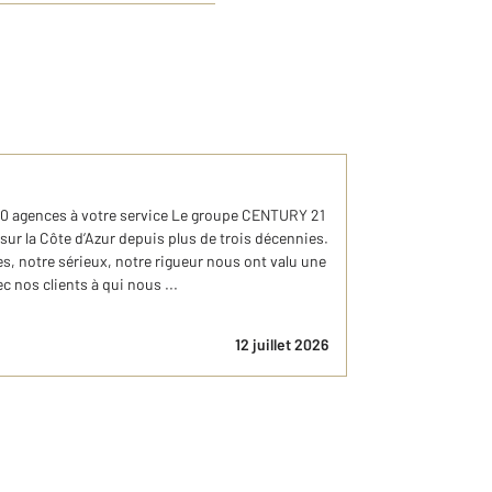
10 agences à votre service Le groupe CENTURY 21
sur la Côte d’Azur depuis plus de trois décennies.
, notre sérieux, notre rigueur nous ont valu une
c nos clients à qui nous ...
12 juillet 2026