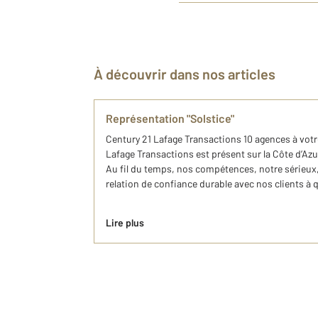
À découvrir dans nos articles
Représentation "Solstice"
Century 21 Lafage Transactions 10 agences à vot
Lafage Transactions est présent sur la Côte d’Azu
Au fil du temps, nos compétences, notre sérieux,
relation de confiance durable avec nos clients à q
Lire plus