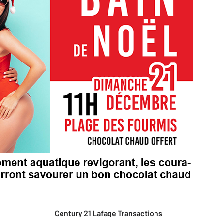
Century 21 Lafage Transactions