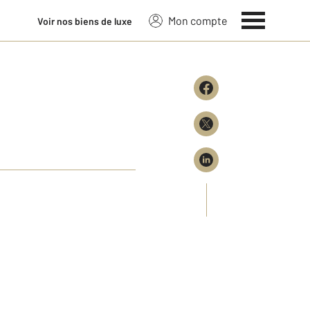
Mon compte
Voir nos biens de luxe