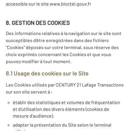
accessible sur le site www.bloctel.gouv.fr
8. GESTION DES COOKIES
Des informations relatives à la navigation sur le site sont
susceptibles d'être enregistrées dans des fichiers
"Cookies" déposés sur votre terminal, sous réserve des
choix exprimés concernant les Cookies et que vous
pouvez modifier à tout moment.
8.1 Usage des cookies sur le Site
Les Cookies utilisés par CENTURY 21 Lafage Transactions
sur son site servent à :
établir des statistiques et volumes de fréquentation
et d'utilisation des divers éléments (cookies de
mesure d’audience).
adapter la présentation du Site selon le terminal