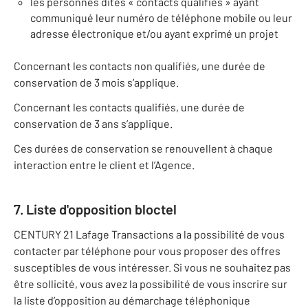
les personnes dites « contacts qualifiés » ayant
communiqué leur numéro de téléphone mobile ou leur
adresse électronique et/ou ayant exprimé un projet
Concernant les contacts non qualifiés, une durée de
conservation de 3 mois s’applique.
Concernant les contacts qualifiés, une durée de
conservation de 3 ans s’applique.
Ces durées de conservation se renouvellent à chaque
interaction entre le client et l’Agence.
7. Liste d'opposition bloctel
CENTURY 21 Lafage Transactions a la possibilité de vous
contacter par téléphone pour vous proposer des offres
susceptibles de vous intéresser. Si vous ne souhaitez pas
être sollicité, vous avez la possibilité de vous inscrire sur
la liste d’opposition au démarchage téléphonique