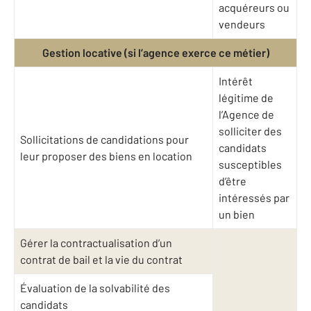
acquéreurs ou
vendeurs
Gestion locative (si l’agence exerce ce métier)
Intérêt
légitime de
l’Agence de
solliciter des
Sollicitations de candidations pour
candidats
leur proposer des biens en location
susceptibles
d’être
intéressés par
un bien
Gérer la contractualisation d’un
contrat de bail et la vie du contrat
Évaluation de la solvabilité des
candidats