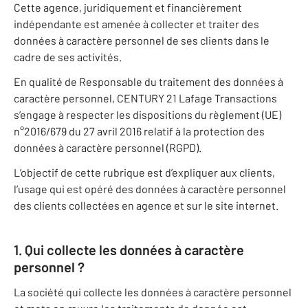
Cette agence, juridiquement et financièrement
indépendante est amenée à collecter et traiter des
données à caractère personnel de ses clients dans le
cadre de ses activités.
En qualité de Responsable du traitement des données à
caractère personnel, CENTURY 21 Lafage Transactions
s’engage à respecter les dispositions du règlement (UE)
n°2016/679 du 27 avril 2016 relatif à la protection des
données à caractère personnel (RGPD).
L’objectif de cette rubrique est d’expliquer aux clients,
l’usage qui est opéré des données à caractère personnel
des clients collectées en agence et sur le site internet.
1. Qui collecte les données à caractère
personnel ?
La société qui collecte les données à caractère personnel