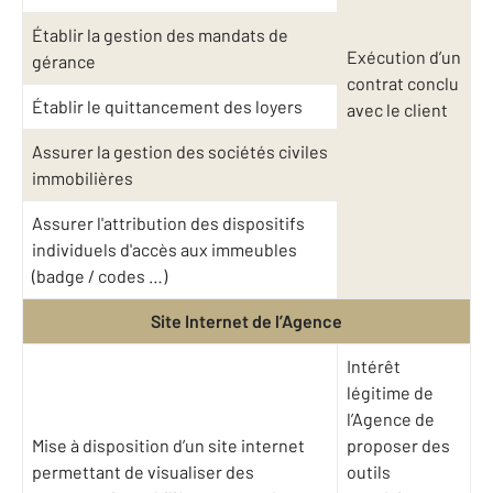
Établir la gestion des mandats de
Exécution d’un
gérance
contrat conclu
Établir le quittancement des loyers
avec le client
Assurer la gestion des sociétés civiles
immobilières
Assurer l'attribution des dispositifs
individuels d'accès aux immeubles
(badge / codes …)
Site Internet de l’Agence
Intérêt
légitime de
l’Agence de
Mise à disposition d’un site internet
proposer des
permettant de visualiser des
outils