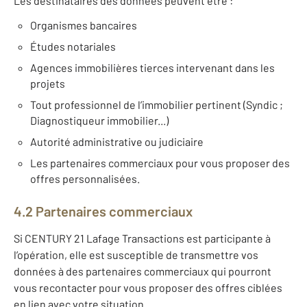
Les destinataires des données peuvent être :
Organismes bancaires
Études notariales
Agences immobilières tierces intervenant dans les
projets
Tout professionnel de l’immobilier pertinent (Syndic ;
Diagnostiqueur immobilier...)
Autorité administrative ou judiciaire
Les partenaires commerciaux pour vous proposer des
offres personnalisées.
4.2 Partenaires commerciaux
Si CENTURY 21 Lafage Transactions est participante à
l’opération, elle est susceptible de transmettre vos
données à des partenaires commerciaux qui pourront
vous recontacter pour vous proposer des offres ciblées
en lien avec votre situation.