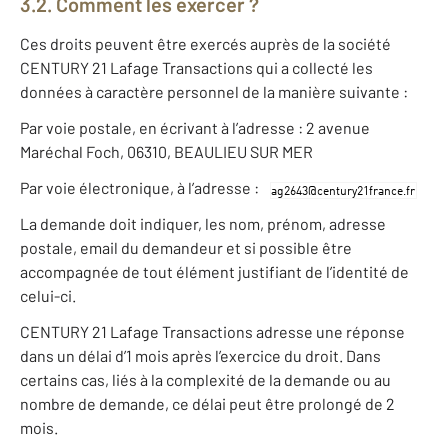
3.2. Comment les exercer ?
Ces droits peuvent être exercés auprès de la société
CENTURY 21 Lafage Transactions qui a collecté les
données à caractère personnel de la manière suivante :
Par voie postale, en écrivant à l’adresse : 2 avenue
Maréchal Foch, 06310, BEAULIEU SUR MER
Par voie électronique, à l’adresse :
La demande doit indiquer, les nom, prénom, adresse
postale, email du demandeur et si possible être
accompagnée de tout élément justifiant de l’identité de
celui-ci.
CENTURY 21 Lafage Transactions adresse une réponse
dans un délai d’1 mois après l’exercice du droit. Dans
certains cas, liés à la complexité de la demande ou au
nombre de demande, ce délai peut être prolongé de 2
mois.