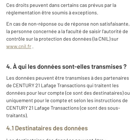
Ces droits peuvent dans certains cas prévus par la
règlementation être soumis à exceptions.
En cas de non-réponse ou de réponse non satisfaisante,
la personne concernée a la faculté de saisir l’autorité de
contrôle sur la protection des données (la CNIL) sur
www.cnil.fr
.
4. À qui les données sont-elles transmises ?
Les données peuvent être transmises à des partenaires
de CENTURY 21 Lafage Transactions qui traitent les
données pour leur compte (ce sont des destinataires) ou
uniquement pour le compte et selon les instructions de
CENTURY 21 Lafage Transactions (ce sont des sous-
traitants).
4.1 Destinataires des données