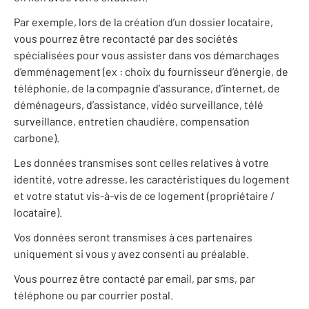
Par exemple, lors de la création d’un dossier locataire,
vous pourrez être recontacté par des sociétés
spécialisées pour vous assister dans vos démarchages
d’emménagement (ex : choix du fournisseur d’énergie, de
téléphonie, de la compagnie d’assurance, d’internet, de
déménageurs, d’assistance, vidéo surveillance, télé
surveillance, entretien chaudière, compensation
carbone).
Les données transmises sont celles relatives à votre
identité, votre adresse, les caractéristiques du logement
et votre statut vis-à-vis de ce logement (propriétaire /
locataire).
Vos données seront transmises à ces partenaires
uniquement si vous y avez consenti au préalable.
Vous pourrez être contacté par email, par sms, par
téléphone ou par courrier postal.