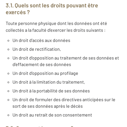
3.1. Quels sont les droits pouvant être
exercés ?
Toute personne physique dont les données ont été
collectés a la faculté d’exercer les droits suivants :
Un droit d’accès aux données
Un droit de rectification,
Un droit d’opposition au traitement de ses données et
d’effacement de ses données
Un droit d’opposition au profilage
Un droit à la limitation du traitement,
Un droit à la portabilité de ses données
Un droit de formuler des directives anticipées sur le
sort de ses données après le décès
Un droit au retrait de son consentement