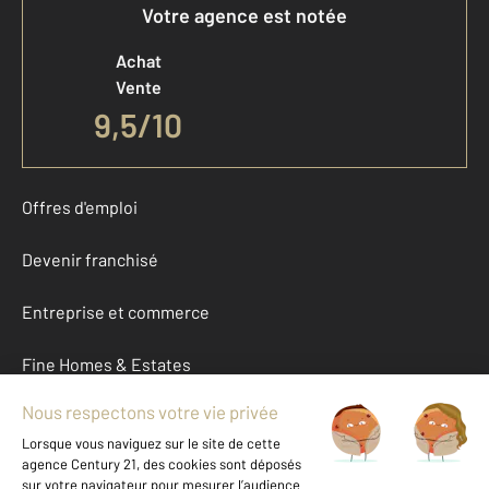
Votre agence est notée
Achat
Vente
9,5
/
10
Offres d'emploi
Devenir franchisé
Entreprise et commerce
Fine Homes & Estates
À propos
International