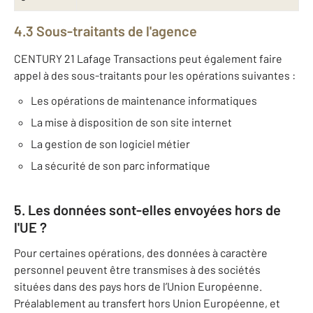
4.3 Sous-traitants de l'agence
CENTURY 21 Lafage Transactions peut également faire
appel à des sous-traitants pour les opérations suivantes :
Les opérations de maintenance informatiques
La mise à disposition de son site internet
La gestion de son logiciel métier
La sécurité de son parc informatique
5. Les données sont-elles envoyées hors de
l'UE ?
Pour certaines opérations, des données à caractère
personnel peuvent être transmises à des sociétés
situées dans des pays hors de l’Union Européenne.
Préalablement au transfert hors Union Européenne, et