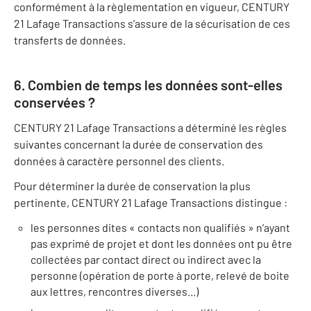
conformément à la règlementation en vigueur, CENTURY
21 Lafage Transactions s’assure de la sécurisation de ces
transferts de données.
6. Combien de temps les données sont-elles
conservées ?
CENTURY 21 Lafage Transactions a déterminé les règles
suivantes concernant la durée de conservation des
données à caractère personnel des clients.
Pour déterminer la durée de conservation la plus
pertinente, CENTURY 21 Lafage Transactions distingue :
les personnes dites « contacts non qualifiés » n’ayant
pas exprimé de projet et dont les données ont pu être
collectées par contact direct ou indirect avec la
personne (opération de porte à porte, relevé de boite
aux lettres, rencontres diverses...)