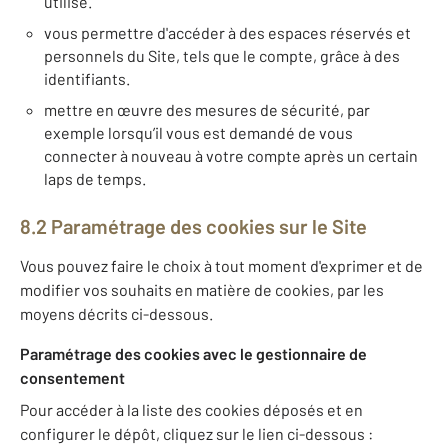
utilisé.
vous permettre d'accéder à des espaces réservés et
personnels du Site, tels que le compte, grâce à des
identifiants.
mettre en œuvre des mesures de sécurité, par
exemple lorsqu’il vous est demandé de vous
connecter à nouveau à votre compte après un certain
laps de temps.
8.2 Paramétrage des cookies sur le Site
Vous pouvez faire le choix à tout moment d'exprimer et de
modifier vos souhaits en matière de cookies, par les
moyens décrits ci-dessous.
Paramétrage des cookies avec le gestionnaire de
consentement
Pour accéder à la liste des cookies déposés et en
configurer le dépôt, cliquez sur le lien ci-dessous :