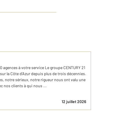
10 agences à votre service Le groupe CENTURY 21
sur la Côte d’Azur depuis plus de trois décennies.
, notre sérieux, notre rigueur nous ont valu une
c nos clients à qui nous ...
12 juillet 2026