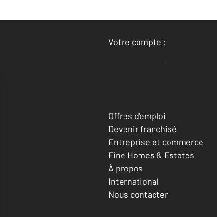
Votre compte :
Accéder à mon compte
Offres d'emploi
Devenir franchisé
Entreprise et commerce
Fine Homes & Estates
À propos
International
Nous contacter