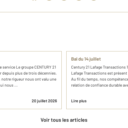
Bal du 14 juillet
re service Le groupe CENTURY 21
Century 21 Lafage Transactions 
r depuis plus de trois décennies.
Lafage Transactions est présent 
 notre rigueur nous ont valu une
Au fil du temps, nos compétences
ui nous ...
relation de confiance durable ave
20 juillet 2026
Lire plus
Voir tous les articles