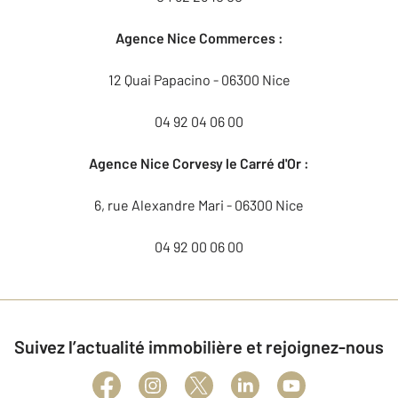
Agence Nice Commerces :
12 Quai Papacino - 06300 Nice
04 92 04 06 00
Agence Nice Corvesy le Carré d'Or :
6, rue Alexandre Mari - 06300 Nice
04 92 00 06 00
Suivez l’actualité immobilière et rejoignez-nous