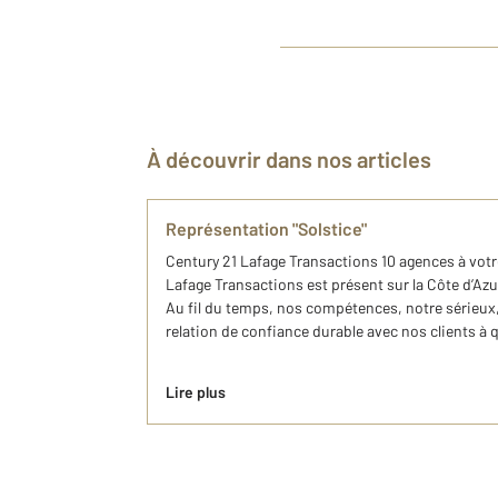
À découvrir dans nos articles
Représentation "Solstice"
Century 21 Lafage Transactions 10 agences à vot
Lafage Transactions est présent sur la Côte d’Azu
Au fil du temps, nos compétences, notre sérieux,
relation de confiance durable avec nos clients à q
Lire plus