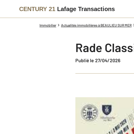
CENTURY 21
Lafage Transactions
Immobilier
Actualités immobilières à BEAULIEU SUR MER
Rade Class
Publié le 27/04/2026