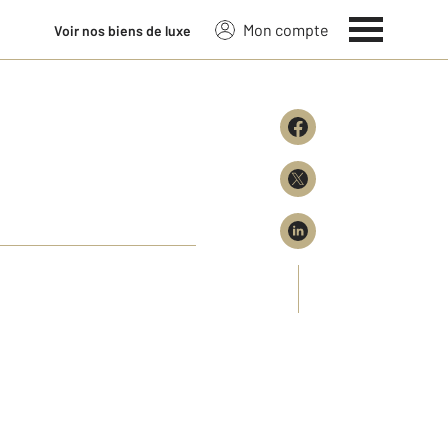
Mon compte
Voir nos biens de luxe