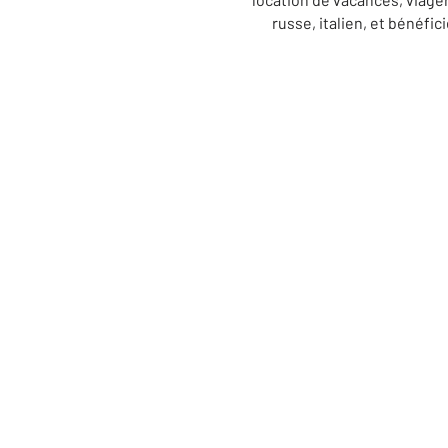
russe, italien, et bénéfi