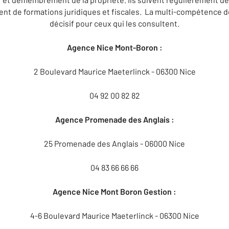
cient de formations juridiques et fiscales. La multi-compétence 
décisif pour ceux qui les consultent.
Agence Nice Mont-Boron :
2 Boulevard Maurice Maeterlinck - 06300 Nice
04 92 00 82 82
Agence Promenade des Anglais :
25 Promenade des Anglais - 06000 Nice
04 83 66 66 66
Agence Nice Mont Boron Gestion :
4-6 Boulevard Maurice Maeterlinck - 06300 Nice