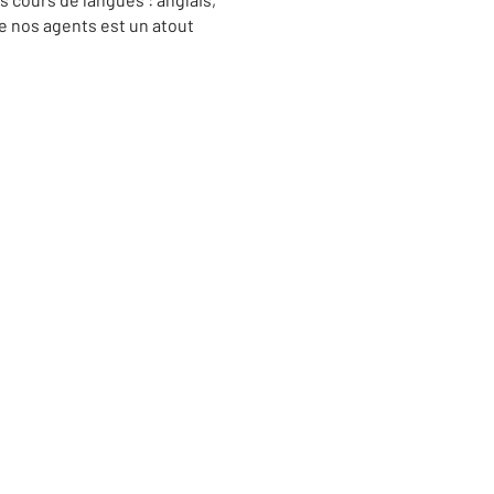
de nos agents est un atout