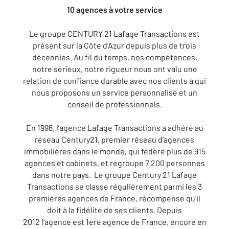
10 agences à votre service
Le groupe CENTURY 21 Lafage Transactions est
présent sur la Côte d’Azur depuis plus de trois
décennies. Au fil du temps, nos compétences,
notre sérieux, notre rigueur nous ont valu une
relation de confiance durable avec nos clients à qui
nous proposons un service personnalisé et un
conseil de professionnels.
En 1996, l’agence Lafage Transactions a adhéré au
réseau Century21, premier réseau d’agences
immobilières dans le monde, qui fédère plus de 915
agences et cabinets, et regroupe 7 200 personnes
dans notre pays. Le groupe Century 21 Lafage
Transactions se classe régulièrement parmi les 3
premières agences de France, récompense qu’il
doit à la fidélité de ses clients. Depuis
2012 l'agence est 1ere agence de France, encore en