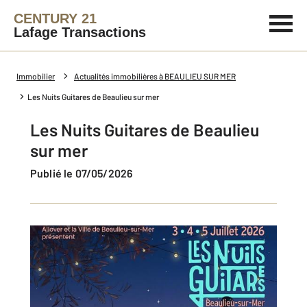
CENTURY 21
Lafage Transactions
Immobilier
Actualités immobilières à BEAULIEU SUR MER
Les Nuits Guitares de Beaulieu sur mer
Les Nuits Guitares de Beaulieu
sur mer
Publié le 07/05/2026