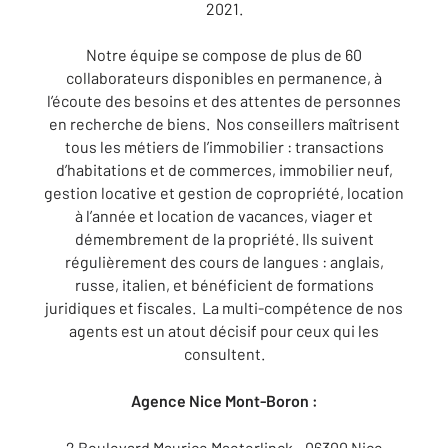
2021.
Notre équipe se compose de plus de 60
collaborateurs disponibles en permanence, à
l’écoute des besoins et des attentes de personnes
en recherche de biens. Nos conseillers maîtrisent
tous les métiers de l’immobilier : transactions
d’habitations et de commerces, immobilier neuf,
gestion locative et gestion de copropriété, location
à l’année et location de vacances, viager et
démembrement de la propriété. Ils suivent
régulièrement des cours de langues : anglais,
russe, italien, et bénéficient de formations
juridiques et fiscales. La multi-compétence de nos
agents est un atout décisif pour ceux qui les
consultent.
Agence Nice Mont-Boron :
2 Boulevard Maurice Maeterlinck - 06300 Nice