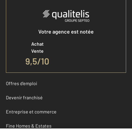
Votre agence est notée
Achat
Vente
9,5
/
10
Offres d'emploi
Devenir franchisé
Entreprise et commerce
Fine Homes & Estates