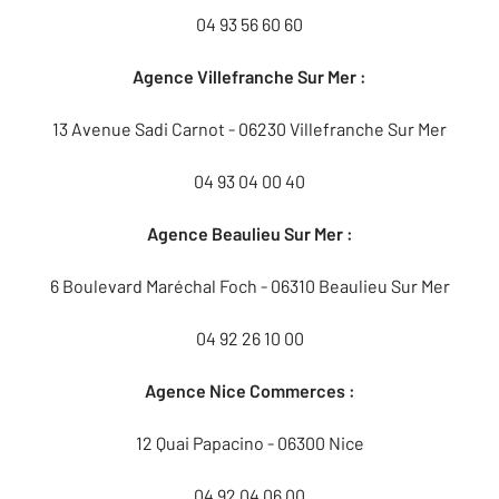
04 93 56 60 60
Agence Villefranche Sur Mer :
13 Avenue Sadi Carnot - 06230 Villefranche Sur Mer
04 93 04 00 40
Agence Beaulieu Sur Mer :
6 Boulevard Maréchal Foch - 06310 Beaulieu Sur Mer
04 92 26 10 00
Agence Nice Commerces :
12 Quai Papacino - 06300 Nice
04 92 04 06 00