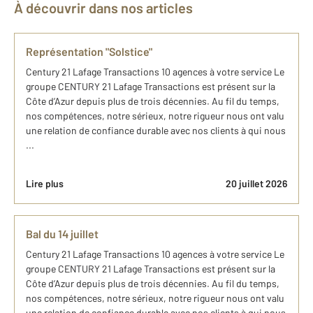
À découvrir dans nos articles
Représentation "Solstice"
Century 21 Lafage Transactions 10 agences à votre service Le
groupe CENTURY 21 Lafage Transactions est présent sur la
Côte d’Azur depuis plus de trois décennies. Au fil du temps,
nos compétences, notre sérieux, notre rigueur nous ont valu
une relation de confiance durable avec nos clients à qui nous
...
Lire plus
20 juillet 2026
Bal du 14 juillet
Century 21 Lafage Transactions 10 agences à votre service Le
groupe CENTURY 21 Lafage Transactions est présent sur la
Côte d’Azur depuis plus de trois décennies. Au fil du temps,
nos compétences, notre sérieux, notre rigueur nous ont valu
une relation de confiance durable avec nos clients à qui nous