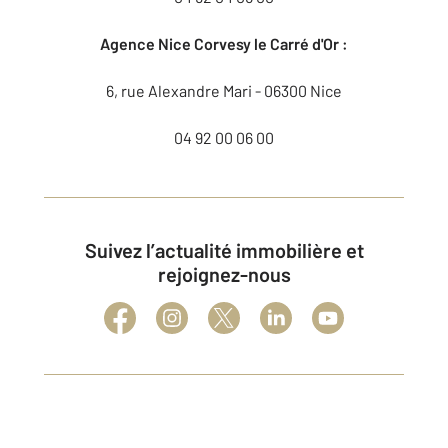
Agence Nice Corvesy le Carré d'Or :
6, rue Alexandre Mari - 06300 Nice
04 92 00 06 00
Suivez l’actualité immobilière et
rejoignez-nous