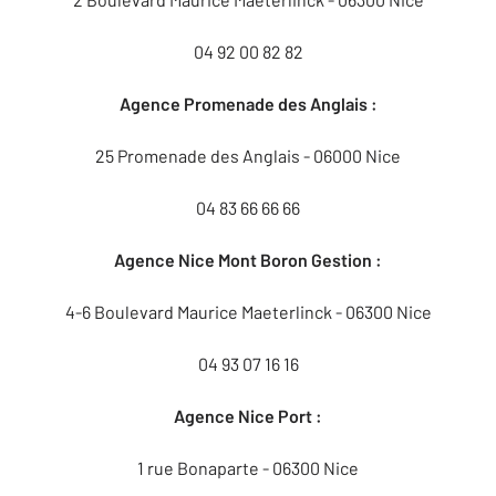
04 92 00 82 82
Agence Promenade des Anglais :
25 Promenade des Anglais - 06000 Nice
04 83 66 66 66
Agence Nice Mont Boron Gestion :
4-6 Boulevard Maurice Maeterlinck - 06300 Nice
04 93 07 16 16
Agence Nice Port :
1 rue Bonaparte - 06300 Nice