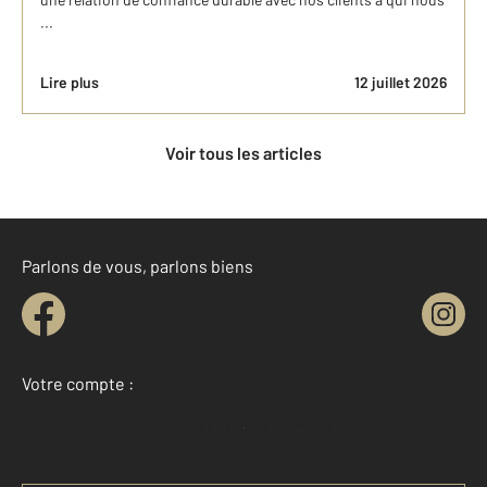
...
Lire plus
12 juillet 2026
Voir tous les articles
Parlons de vous, parlons biens
Votre compte :
Accéder à mon compte