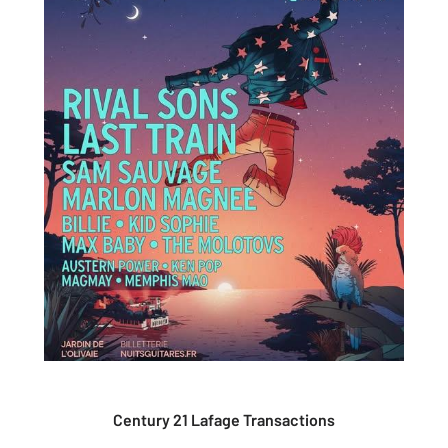
Century 21 Lafage Transactions