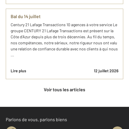
Bal du 14 juillet
Century 21 Lafage Transactions 10 agences à votre service Le
groupe CENTURY 21 Lafage Transactions est présent sur la
Côte d’Azur depuis plus de trois décennies. Au fil du temps,
nos compétences, notre sérieux, notre rigueur nous ont valu
une relation de confiance durable avec nos clients à qui nous
...
Lire plus
12 juillet 2026
Voir tous les articles
Parlons de vous, parlons biens