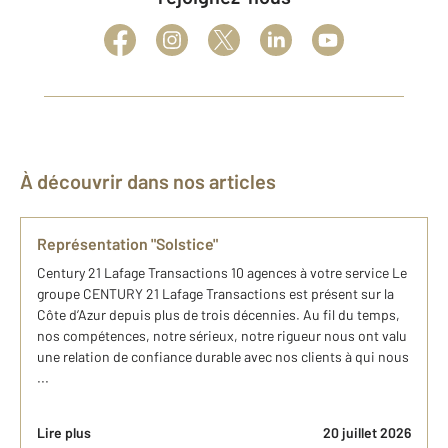
À découvrir dans nos articles
Représentation "Solstice"
Century 21 Lafage Transactions 10 agences à votre service Le
groupe CENTURY 21 Lafage Transactions est présent sur la
Côte d’Azur depuis plus de trois décennies. Au fil du temps,
nos compétences, notre sérieux, notre rigueur nous ont valu
une relation de confiance durable avec nos clients à qui nous
...
Lire plus
20 juillet 2026