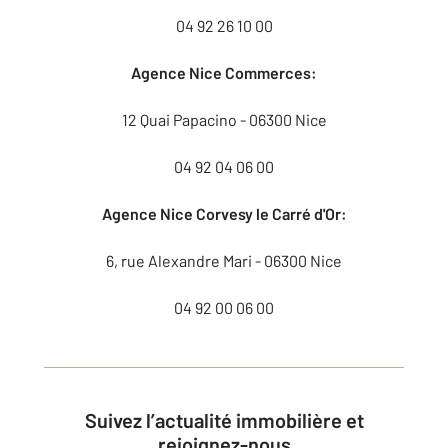
04 92 26 10 00
Agence Nice Commerces:
12 Quai Papacino - 06300 Nice
04 92 04 06 00
Agence Nice Corvesy le Carré d'Or:
6, rue Alexandre Mari - 06300 Nice
04 92 00 06 00
Suivez l’actualité immobilière et
rejoignez-nous