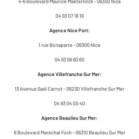
4-6 Boulevard Maurice Maeterlinck - 06300 Nice
04 93 07 16 16
Agence Nice Port:
1 rue Bonaparte - 06300 Nice
04 93 56 60 60
Agence Villefranche Sur Mer:
13 Avenue Sadi Carnot - 06230 Villefranche Sur Mer
04 93 04 00 40
Agence Beaulieu Sur Mer:
6 Boulevard Maréchal Foch - 06310 Beaulieu Sur Mer