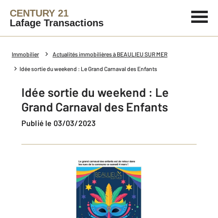
CENTURY 21
Lafage Transactions
Immobilier
Actualités immobilières à BEAULIEU SUR MER
Idée sortie du weekend : Le Grand Carnaval des Enfants
Idée sortie du weekend : Le
Grand Carnaval des Enfants
Publié le 03/03/2023