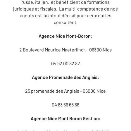
russe, italien, et bénéficient de formations
juridiques et fiscales. La multi-compétence de nos
agents est un atout décisif pour ceux qui les
consultent.
Agence Nice Mont-Boron:
2 Boulevard Maurice Maeterlinck - 06300 Nice
04 92 00 82 82
Agence Promenade des Anglais:
25 promenade des Anglais - 06000 Nice
04 83 66 66 66
Agence Nice Mont Boron Gestion: