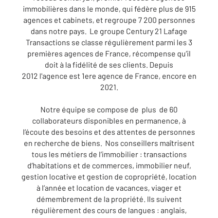
immobilières dans le monde, qui fédère plus de 915
agences et cabinets, et regroupe 7 200 personnes
dans notre pays. Le groupe Century 21 Lafage
Transactions se classe régulièrement parmi les 3
premières agences de France, récompense qu’il
doit à la fidélité de ses clients. Depuis
2012 l'agence est 1ere agence de France, encore en
2021.
Notre équipe se compose de plus de 60
collaborateurs disponibles en permanence, à
l’écoute des besoins et des attentes de personnes
en recherche de biens. Nos conseillers maîtrisent
tous les métiers de l’immobilier : transactions
d’habitations et de commerces, immobilier neuf,
gestion locative et gestion de copropriété, location
à l’année et location de vacances, viager et
démembrement de la propriété. Ils suivent
régulièrement des cours de langues : anglais,