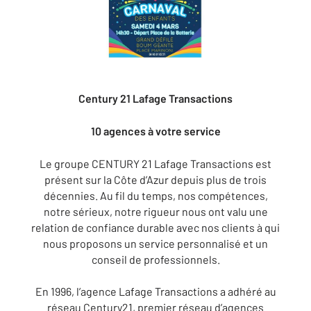
Century 21 Lafage Transactions
10 agences à votre service
Le groupe CENTURY 21 Lafage Transactions est
présent sur la Côte d’Azur depuis plus de trois
décennies. Au fil du temps, nos compétences,
notre sérieux, notre rigueur nous ont valu une
relation de confiance durable avec nos clients à qui
nous proposons un service personnalisé et un
conseil de professionnels.
En 1996, l’agence Lafage Transactions a adhéré au
réseau Century21, premier réseau d’agences