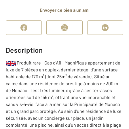
Envoyer ce bien à un ami
Description
Produit rare - Cap d'Ail - Magnifique appartement de
luxe de 7 pièces en duplex, dernier étage, d'une surface
habitable de 170 m² (dont 26m² de véranda) . Situé au
calme dans une résidence de prestige à moins de 300 m
de Monaco, il est très lumineux grâce à ses terrasses
orientées sud de 155 m², offrant une vue imprenable et
sans vis-à-vis, face à la mer, sur la Principauté de Monaco
et un grand parc protégé. Au sein d'une résidence de luxe
sécurisée, avec un concierge sur place, un jardin
complanté, une piscine, ainsi qu'un accès direct à la plage