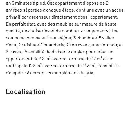
en 5 minutes à pied. Cet appartement dispose de 2
entrées séparées à chaque étage, dont une avec un accès
privatif par ascenseur directement dans l'appartement.
En parfait état, avec des meubles sur mesure de haute
qualité, des boiseries et de nombreux rangements. Il se
compose comme suit : un séjour, 5 chambres, 5 salles
d'eau, 2 cuisines, 1 buanderie, 2 terrasses, une véranda, et
2 caves. Possibilité de diviser le duplex pour créer un
appartement de 48 m² avec sa terrasse de 12 m² et un
rooftop de 122 m² avec sa terrasse de 143 m². Possibilité
d'acquérir 3 garages en supplément du prix.
Localisation