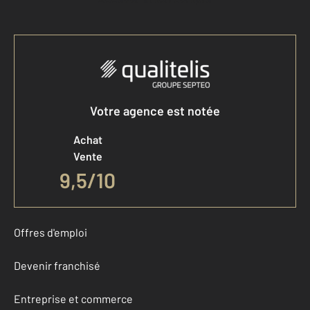
Votre agence est notée
Achat
Vente
9,5
/
10
Offres d'emploi
Devenir franchisé
Entreprise et commerce