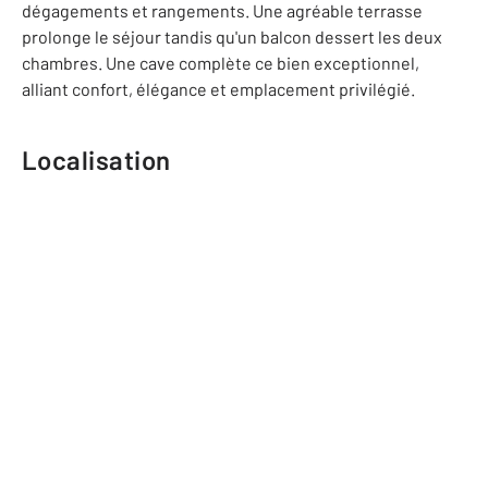
dégagements et rangements. Une agréable terrasse
prolonge le séjour tandis qu'un balcon dessert les deux
chambres. Une cave complète ce bien exceptionnel,
alliant confort, élégance et emplacement privilégié.
Localisation