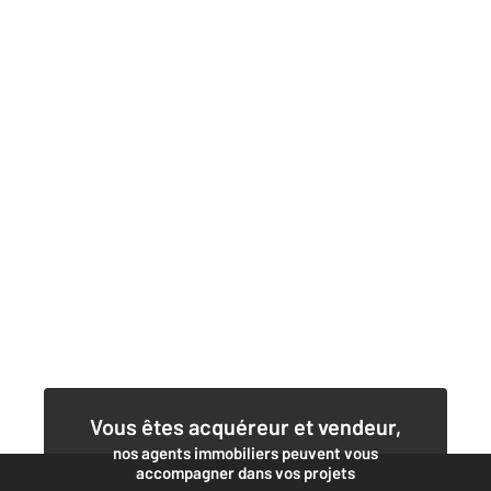
Vous êtes acquéreur et vendeur,
nos agents immobiliers peuvent vous
accompagner dans vos projets