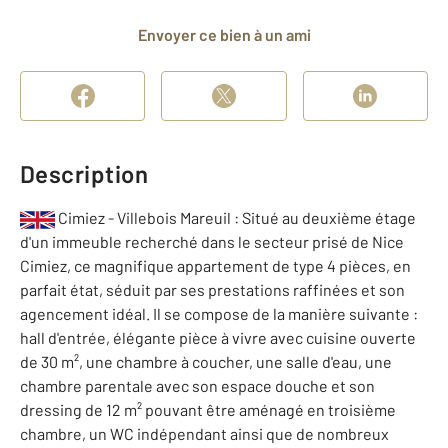
Envoyer ce bien à un ami
Description
Cimiez - Villebois Mareuil : Situé au deuxième étage
d'un immeuble recherché dans le secteur prisé de Nice
Cimiez, ce magnifique appartement de type 4 pièces, en
parfait état, séduit par ses prestations raffinées et son
agencement idéal. Il se compose de la manière suivante :
hall d'entrée, élégante pièce à vivre avec cuisine ouverte
de 30 m², une chambre à coucher, une salle d'eau, une
chambre parentale avec son espace douche et son
dressing de 12 m² pouvant être aménagé en troisième
chambre, un WC indépendant ainsi que de nombreux