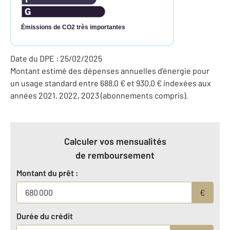
Émissions de CO2 très importantes
Date du DPE : 25/02/2025
Montant estimé des dépenses annuelles d'énergie pour
un usage standard entre 688,0 € et 930,0 € indexées aux
années 2021, 2022, 2023 (abonnements compris).
Calculer vos mensualités
de remboursement
Montant du prêt :
€
Durée du crédit