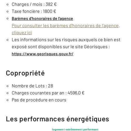
Charges / mois : 382 €
Taxe foncière : 1800 €
Barèmes d'honoraires de l'agence
Pour consulter les barèmes d'honoraires de l'agence,
cliquez ici
Les informations sur les risques auxquels ce bien est
exposé sont disponibles sur le site Géorisques :
https://www.georisques.gouv.fr/
Copropriété
Nombre de Lots : 28
Charges courantes par an : 4596,0 €
Pas de procédure en cours
Les performances énergétiques
logement extrêmement performant