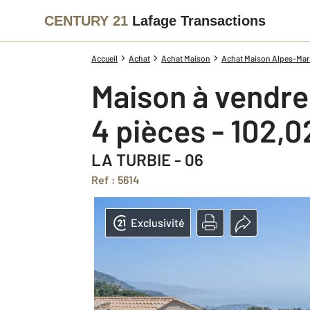
CENTURY 21
Lafage Transactions
Accueil
Achat
Achat Maison
Achat Maison Alpes-Mari
Maison à vendre
4 pièces - 102,
LA TURBIE - 06
Ref : 5614
Exclusivité