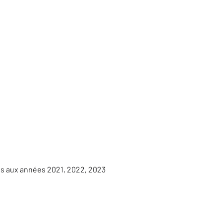
es aux années 2021, 2022, 2023