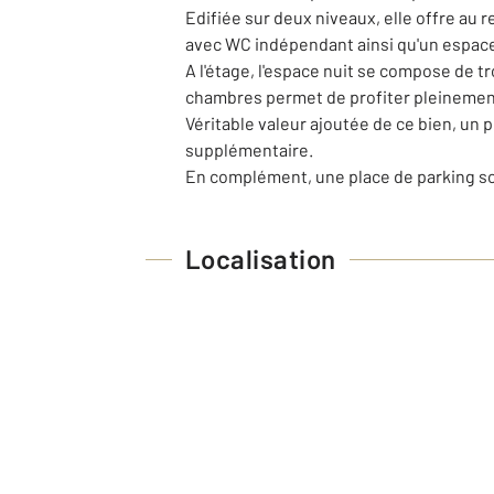
Edifiée sur deux niveaux, elle offre au
avec WC indépendant ainsi qu'un espac
A l'étage, l'espace nuit se compose de t
chambres permet de profiter pleinemen
Véritable valeur ajoutée de ce bien, un 
supplémentaire.
En complément, une place de parking sou
Localisation