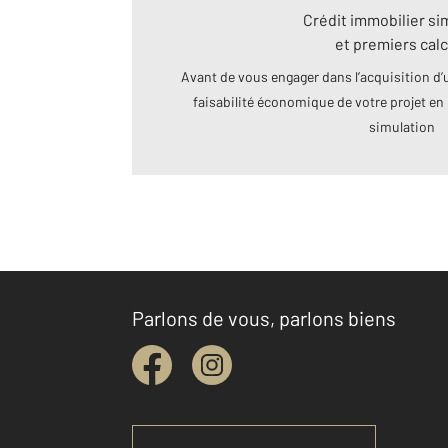
Crédit immobilier si
et premiers calc
Avant de vous engager dans l’acquisition d’u
faisabilité économique de votre projet en 
simulation
Parlons de vous, parlons biens