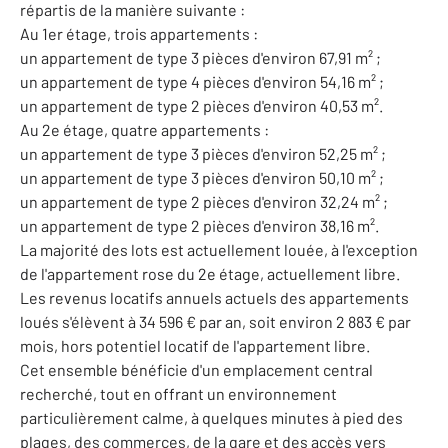
répartis de la manière suivante :
Au 1er étage, trois appartements :
un appartement de type 3 pièces d'environ 67,91 m² ;
un appartement de type 4 pièces d'environ 54,16 m² ;
un appartement de type 2 pièces d'environ 40,53 m².
Au 2e étage, quatre appartements :
un appartement de type 3 pièces d'environ 52,25 m² ;
un appartement de type 3 pièces d'environ 50,10 m² ;
un appartement de type 2 pièces d'environ 32,24 m² ;
un appartement de type 2 pièces d'environ 38,16 m².
La majorité des lots est actuellement louée, à l'exception
de l'appartement rose du 2e étage, actuellement libre.
Les revenus locatifs annuels actuels des appartements
loués s'élèvent à 34 596 € par an, soit environ 2 883 € par
mois, hors potentiel locatif de l'appartement libre.
Cet ensemble bénéficie d'un emplacement central
recherché, tout en offrant un environnement
particulièrement calme, à quelques minutes à pied des
plages, des commerces, de la gare et des accès vers