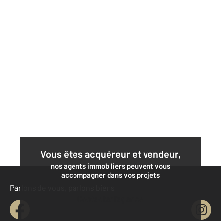
Vous êtes acquéreur et vendeur,
nos agents immobiliers peuvent vous
accompagner dans vos projets
Parlons de vous, parlons biens
Contacter l'agence