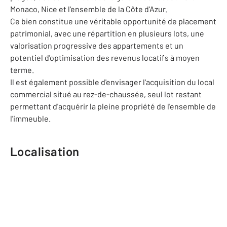
Monaco, Nice et l'ensemble de la Côte d'Azur.
Ce bien constitue une véritable opportunité de placement
patrimonial, avec une répartition en plusieurs lots, une
valorisation progressive des appartements et un
potentiel d'optimisation des revenus locatifs à moyen
terme.
Il est également possible d'envisager l'acquisition du local
commercial situé au rez-de-chaussée, seul lot restant
permettant d'acquérir la pleine propriété de l'ensemble de
l'immeuble.
Localisation