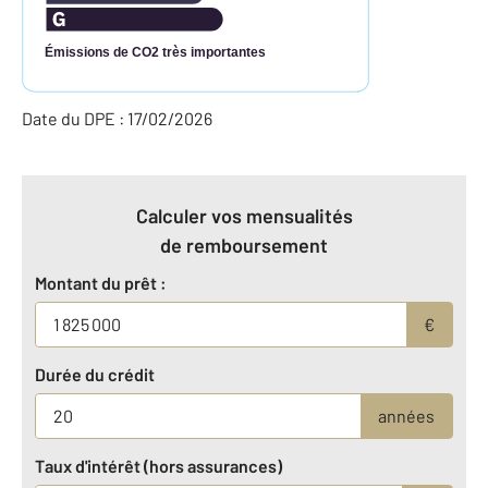
Émissions de CO2 très importantes
Date du DPE : 17/02/2026
Calculer vos mensualités
de remboursement
Montant du prêt :
€
Durée du crédit
années
Taux d'intérêt (hors assurances)