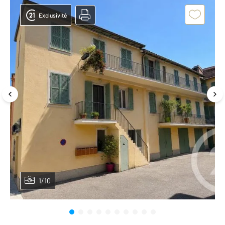
Exclusivité
1/10