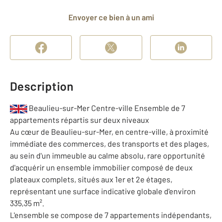
Envoyer ce bien à un ami
Description
Beaulieu-sur-Mer Centre-ville Ensemble de 7
appartements répartis sur deux niveaux
Au cœur de Beaulieu-sur-Mer, en centre-ville, à proximité
immédiate des commerces, des transports et des plages,
au sein d'un immeuble au calme absolu, rare opportunité
d'acquérir un ensemble immobilier composé de deux
plateaux complets, situés aux 1er et 2e étages,
représentant une surface indicative globale d'environ
335,35 m².
L'ensemble se compose de 7 appartements indépendants,