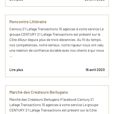
Rencontre Littéraire
Century 21 Lafage Transactions 10 agences à votre service Le
groupe CENTURY 21 Lafage Transactions est présent sur la
Côte d’Azur depuis plus de trois décennies. Au fil du temps,
nos compétences, notre sérieux, notre rigueur nous ont valu
une relation de confiance durable avec nos clients à qui nous
...
Lire plus
16 avril 2023
Marché des Créateurs Berlugans
Marché des Créateurs Berlugans | Facebook Century 21
Lafage Transactions 10 agences à votre service Le groupe
CENTURY 21 Lafage Transactions est présent sur la Côte