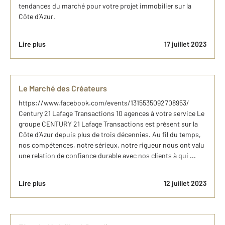
tendances du marché pour votre projet immobilier sur la
Côte d’Azur.
Lire plus
17 juillet 2023
Le Marché des Créateurs
https://www.facebook.com/events/1315535092708953/
Century 21 Lafage Transactions 10 agences à votre service Le
groupe CENTURY 21 Lafage Transactions est présent sur la
Côte d’Azur depuis plus de trois décennies. Au fil du temps,
nos compétences, notre sérieux, notre rigueur nous ont valu
une relation de confiance durable avec nos clients à qui ...
Lire plus
12 juillet 2023