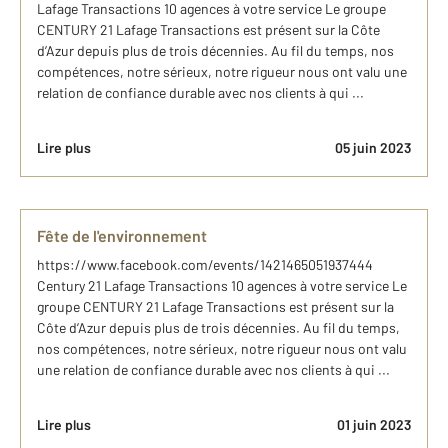
Lafage Transactions 10 agences à votre service Le groupe
CENTURY 21 Lafage Transactions est présent sur la Côte
d’Azur depuis plus de trois décennies. Au fil du temps, nos
compétences, notre sérieux, notre rigueur nous ont valu une
relation de confiance durable avec nos clients à qui ...
Lire plus
05 juin 2023
Fête de l'environnement
https://www.facebook.com/events/1421465051937444
Century 21 Lafage Transactions 10 agences à votre service Le
groupe CENTURY 21 Lafage Transactions est présent sur la
Côte d’Azur depuis plus de trois décennies. Au fil du temps,
nos compétences, notre sérieux, notre rigueur nous ont valu
une relation de confiance durable avec nos clients à qui ...
Lire plus
01 juin 2023