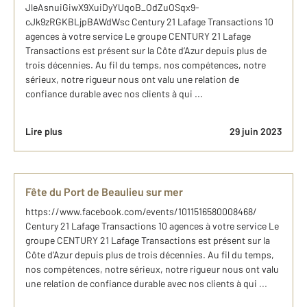
JleAsnuiGiwX9XuiDyYUqoB_OdZuOSqx9-
cJk9zRGKBLjpBAWdWsc Century 21 Lafage Transactions 10
agences à votre service Le groupe CENTURY 21 Lafage
Transactions est présent sur la Côte d’Azur depuis plus de
trois décennies. Au fil du temps, nos compétences, notre
sérieux, notre rigueur nous ont valu une relation de
confiance durable avec nos clients à qui ...
Lire plus
29 juin 2023
Fête du Port de Beaulieu sur mer
https://www.facebook.com/events/1011516580008468/
Century 21 Lafage Transactions 10 agences à votre service Le
groupe CENTURY 21 Lafage Transactions est présent sur la
Côte d’Azur depuis plus de trois décennies. Au fil du temps,
nos compétences, notre sérieux, notre rigueur nous ont valu
une relation de confiance durable avec nos clients à qui ...