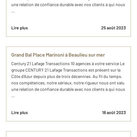
une relation de confiance durable avec nos clients à qui nous
...
Lire plus
25 août 2023
Grand Bal Place Marinoni à Beaulieu sur mer
Century 21 Lafage Transactions 10 agences à votre service Le
groupe CENTURY 21 Lafage Transactions est présent sur la
Côte d’Azur depuis plus de trois décennies. Au fil du temps,
nos compétences, notre sérieux, notre rigueur nous ont valu
une relation de confiance durable avec nos clients à qui nous
...
Lire plus
18 août 2023