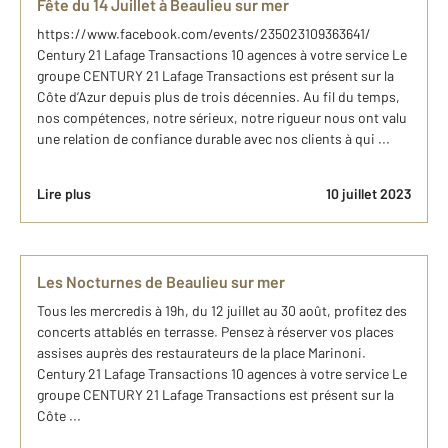
Fête du 14 Juillet à Beaulieu sur mer
https://www.facebook.com/events/235023109363641/
Century 21 Lafage Transactions 10 agences à votre service Le
groupe CENTURY 21 Lafage Transactions est présent sur la
Côte d’Azur depuis plus de trois décennies. Au fil du temps,
nos compétences, notre sérieux, notre rigueur nous ont valu
une relation de confiance durable avec nos clients à qui ...
Lire plus
10 juillet 2023
Les Nocturnes de Beaulieu sur mer
Tous les mercredis à 19h, du 12 juillet au 30 août, profitez des
concerts attablés en terrasse. Pensez à réserver vos places
assises auprès des restaurateurs de la place Marinoni.
Century 21 Lafage Transactions 10 agences à votre service Le
groupe CENTURY 21 Lafage Transactions est présent sur la
Côte ...