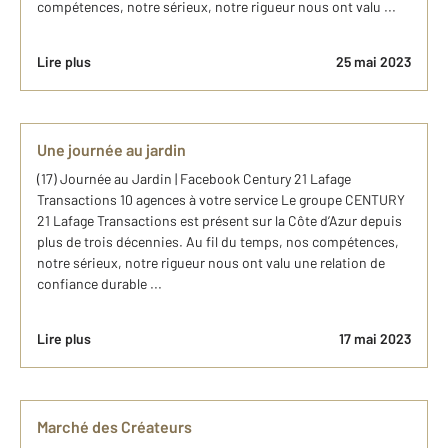
compétences, notre sérieux, notre rigueur nous ont valu ...
Lire plus
25 mai 2023
Une journée au jardin
(17) Journée au Jardin | Facebook Century 21 Lafage
Transactions 10 agences à votre service Le groupe CENTURY
21 Lafage Transactions est présent sur la Côte d’Azur depuis
plus de trois décennies. Au fil du temps, nos compétences,
notre sérieux, notre rigueur nous ont valu une relation de
confiance durable ...
Lire plus
17 mai 2023
Marché des Créateurs