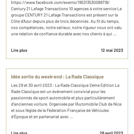
https://www.facebook.com/events/195313530089718/
Century 21 Lafage Transactions 10 agences à votre service Le
groupe CENTURY 21 Lafage Transactions est présent sur la
Côte d’Azur depuis plus de trois décennies. Au fil du temps,
nos compétences, notre sérieux, notre rigueur nous ont valu
une relation de confiance durable avec nos clients à qui ...
Lire plus
12 mai 2023
Idée sortie du week-end : La Rade Classique
Les 29 et 30 avril 2023 : La Rade Classique 2ème Edition La
Rade Classique est un événement convivial pour les
passionnés de sport automobile et plus particulièrement
d’anciennes voiture. Organisée par l’Automobile Club de Nice
et sous l’égide de la Fédération Française de Véhicules
d’Époque et en partenariat avec ...
Lire plus
28 avril 2023