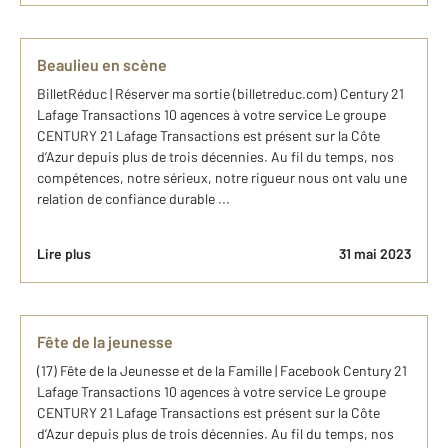
Beaulieu en scène
BilletRéduc | Réserver ma sortie (billetreduc.com) Century 21
Lafage Transactions 10 agences à votre service Le groupe
CENTURY 21 Lafage Transactions est présent sur la Côte
d’Azur depuis plus de trois décennies. Au fil du temps, nos
compétences, notre sérieux, notre rigueur nous ont valu une
relation de confiance durable ...
Lire plus
31 mai 2023
Fête de la jeunesse
(17) Fête de la Jeunesse et de la Famille | Facebook Century 21
Lafage Transactions 10 agences à votre service Le groupe
CENTURY 21 Lafage Transactions est présent sur la Côte
d’Azur depuis plus de trois décennies. Au fil du temps, nos