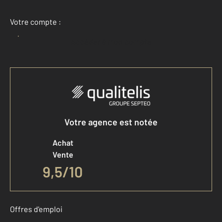
Votre compte :
Accéder à mon compte
Votre agence est notée
Achat
Vente
9,5
/
10
Offres d'emploi