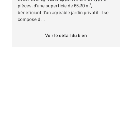
pièces, d'une superficie de 66,30 m²,
bénéficiant d'un agréable jardin privatif. Il se
compose d ...
Voir le détail du bien