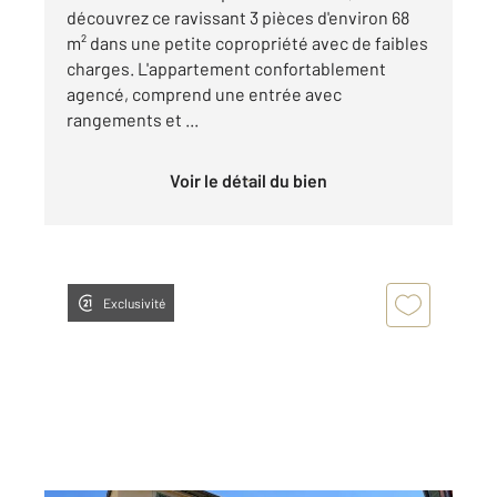
découvrez ce ravissant 3 pièces d'environ 68
m² dans une petite copropriété avec de faibles
charges. L'appartement confortablement
agencé, comprend une entrée avec
rangements et ...
Voir le détail du bien
Exclusivité