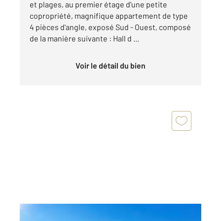
et plages, au premier étage d'une petite
copropriété, magnifique appartement de type
4 pièces d'angle, exposé Sud - Ouest, composé
de la manière suivante : Hall d ...
Voir le détail du bien
BEAULIEU SUR MER 06