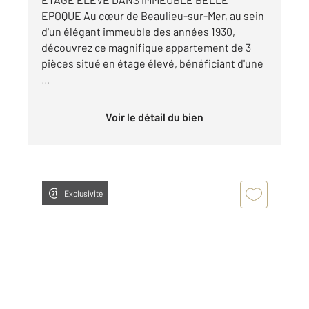
EPOQUE Au cœur de Beaulieu-sur-Mer, au sein
d'un élégant immeuble des années 1930,
découvrez ce magnifique appartement de 3
pièces situé en étage élevé, bénéficiant d'une
...
Voir le détail du bien
Exclusivité