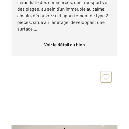
immédiate des commerces, des transports et
des plages, au sein d'un immeuble au calme
absolu, découvrez cet appartement de type 2
pièces, situé au 1er étage, développant une
surface ...
Voir le détail du bien