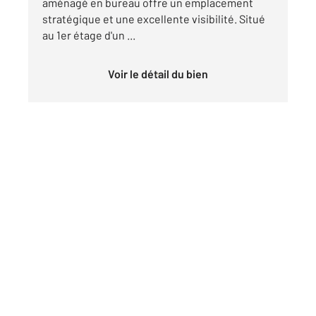
aménagé en bureau offre un emplacement
stratégique et une excellente visibilité. Situé
au 1er étage d'un ...
Voir le détail du bien