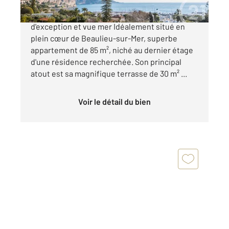
Beaulieu-sur-Mer Dernier étage avec terrasse
d'exception et vue mer Idéalement situé en
plein cœur de Beaulieu-sur-Mer, superbe
appartement de 85 m², niché au dernier étage
d'une résidence recherchée. Son principal
atout est sa magnifique terrasse de 30 m² ...
Voir le détail du bien