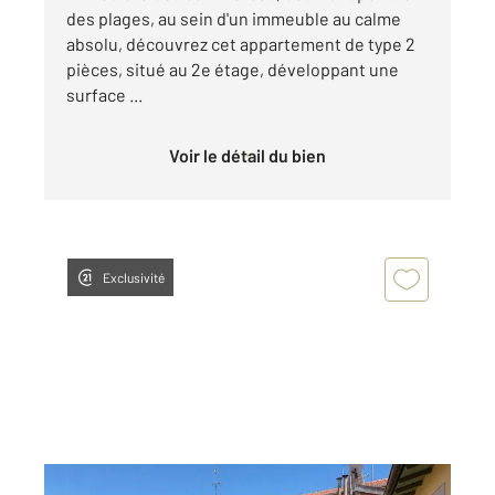
des plages, au sein d'un immeuble au calme
absolu, découvrez cet appartement de type 2
pièces, situé au 2e étage, développant une
surface ...
Voir le détail du bien
Exclusivité